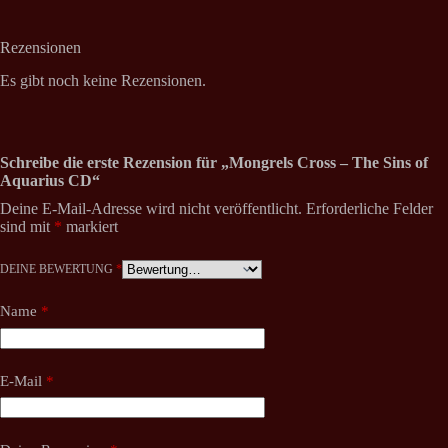
Rezensionen
Es gibt noch keine Rezensionen.
Schreibe die erste Rezension für „Mongrels Cross – The Sins of
Aquarius CD“
Deine E-Mail-Adresse wird nicht veröffentlicht.
Erforderliche Felder
sind mit
*
markiert
DEINE BEWERTUNG
*
Name
*
E-Mail
*