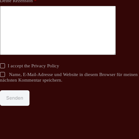
Deine Rezension
*
I accept the
Privacy Policy
Name, E-Mail-Adresse und Website in diesem Browser für meinen
nächsten Kommentar speichern.
Senden