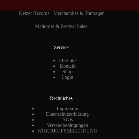
Ketzer Records - Merchandise & Tonträger
Mailorder & Festival Sales
Service
Über uns
Kontakt
Shop
Login
Rechtliches
Impressum
Datenschutzerklärung
AGB
Versandbedingungen
WIDERRUFSBELEHRUNG