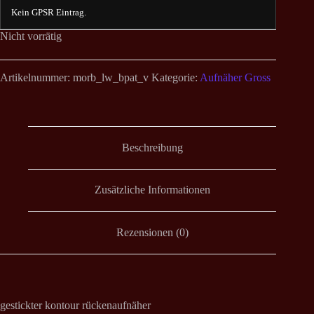
Kein GPSR Eintrag.
Nicht vorrätig
Artikelnummer:
morb_lw_bpat_v
Kategorie:
Aufnäher Gross
Beschreibung
Zusätzliche Informationen
Rezensionen (0)
gestickter kontour rückenaufnäher