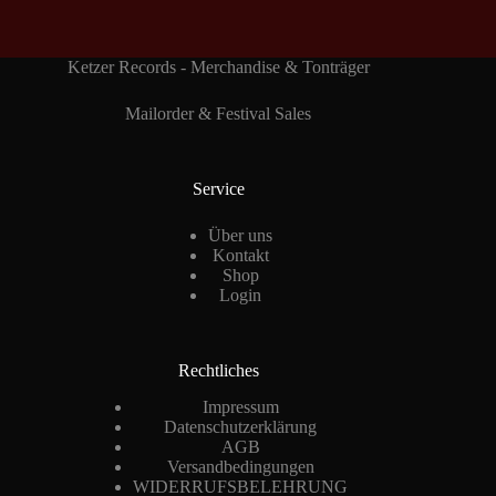
Ketzer Records - Merchandise & Tonträger
Mailorder & Festival Sales
Service
Über uns
Kontakt
Shop
Login
Rechtliches
Impressum
Datenschutzerklärung
AGB
Versandbedingungen
WIDERRUFSBELEHRUNG