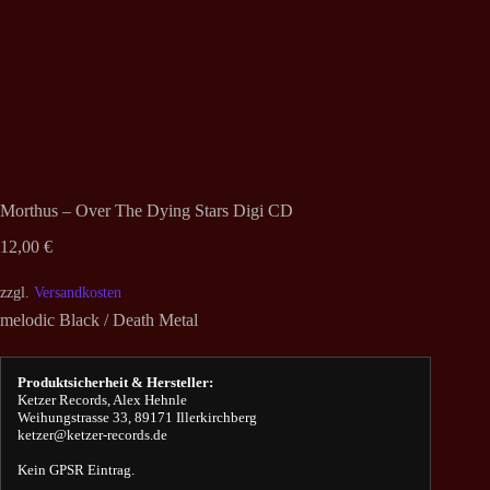
Morthus – Over The Dying Stars Digi CD
12,00
€
zzgl.
Versandkosten
melodic Black / Death Metal
Produktsicherheit & Hersteller:
Ketzer Records, Alex Hehnle
Weihungstrasse 33, 89171 Illerkirchberg
ketzer@ketzer-records.de
Kein GPSR Eintrag.