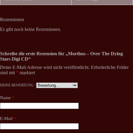
Rezensionen
Es gibt noch keine Rezensionen.
Schreibe die erste Rezension für „Morthus – Over The Dying
Stars Digi CD“
Deine E-Mail-Adresse wird nicht veröffentlicht.
Erforderliche Felder
sind mit
*
markiert
DEINE BEWERTUNG
*
Name
*
E-Mail
*