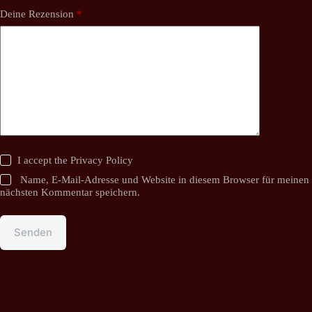
Deine Rezension
*
I accept the
Privacy Policy
Name, E-Mail-Adresse und Website in diesem Browser für meinen
nächsten Kommentar speichern.
Senden