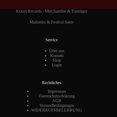
Ketzer Records - Merchandise & Tonträger
Mailorder & Festival Sales
Service
Über uns
Kontakt
Shop
Login
Rechtliches
Impressum
Datenschutzerklärung
AGB
Versandbedingungen
WIDERRUFSBELEHRUNG