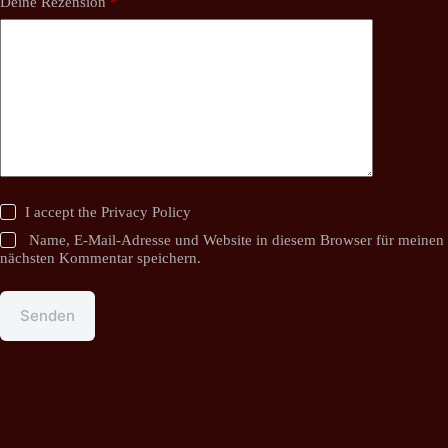
Deine Rezension
*
I accept the
Privacy Policy
Name, E-Mail-Adresse und Website in diesem Browser für meinen
nächsten Kommentar speichern.
Senden