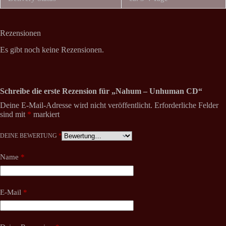
Rezensionen
Es gibt noch keine Rezensionen.
Schreibe die erste Rezension für „Nahum – Unhuman CD“
Deine E-Mail-Adresse wird nicht veröffentlicht.
Erforderliche Felder
sind mit
*
markiert
DEINE BEWERTUNG
*
Name
*
E-Mail
*