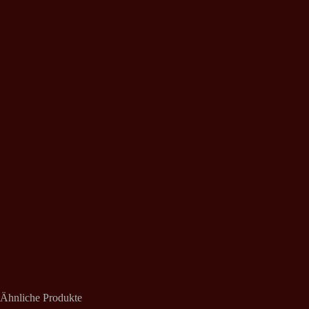
Ähnliche Produkte