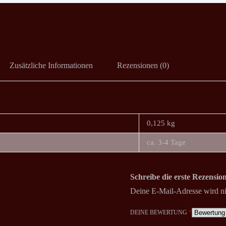
Zusätzliche Informationen
Rezensionen (0)
0,125 kg
ca. 3-4 Tage
Schreibe die erste Rezensi
Deine E-Mail-Adresse wird nic
DEINE BEWERTUNG
*