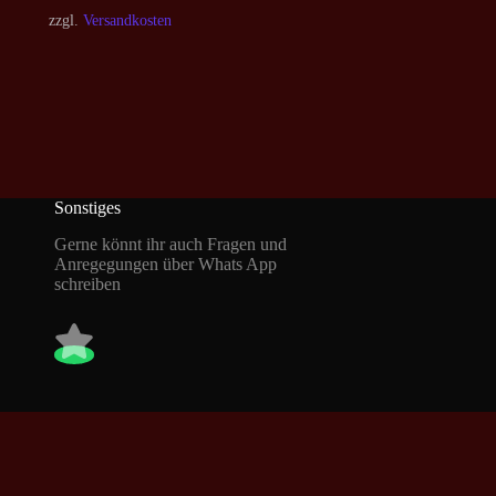
zzgl.
Versandkosten
Sonstiges
Gerne könnt ihr auch Fragen und
Anregegungen über Whats App
schreiben