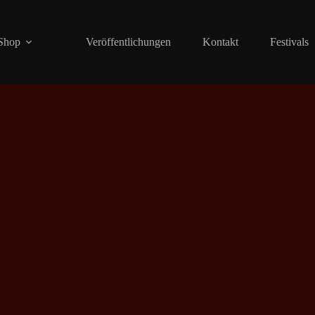
Shop
Veröffentlichungen
Kontakt
Festivals