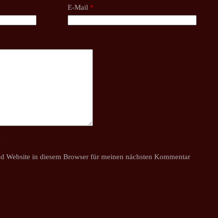
E-Mail
*
y
d Website in diesem Browser für meinen nächsten Kommentar