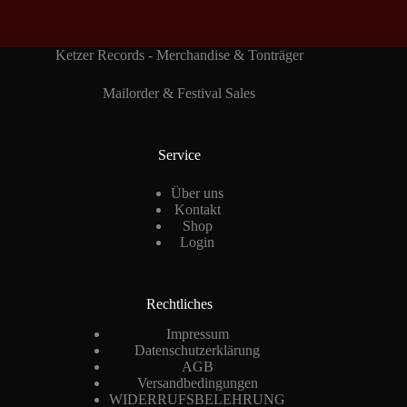
Ketzer Records - Merchandise & Tonträger
Mailorder & Festival Sales
Service
Über uns
Kontakt
Shop
Login
Rechtliches
Impressum
Datenschutzerklärung
AGB
Versandbedingungen
WIDERRUFSBELEHRUNG