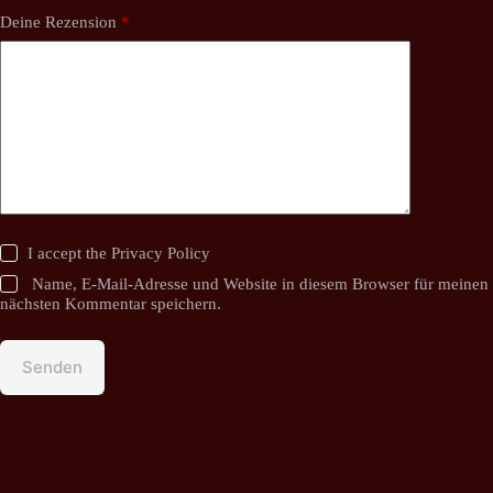
Deine Rezension
*
I accept the
Privacy Policy
Name, E-Mail-Adresse und Website in diesem Browser für meinen
nächsten Kommentar speichern.
Senden