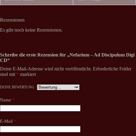
Rezensionen
Es gibt noch keine Rezensionen.
Schreibe die erste Rezension für „Nefarium – Ad Discipulum Digi
CD“
Deine E-Mail-Adresse wird nicht veröffentlicht.
Erforderliche Felder
sind mit
*
markiert
DEINE BEWERTUNG
*
Name
*
E-Mail
*