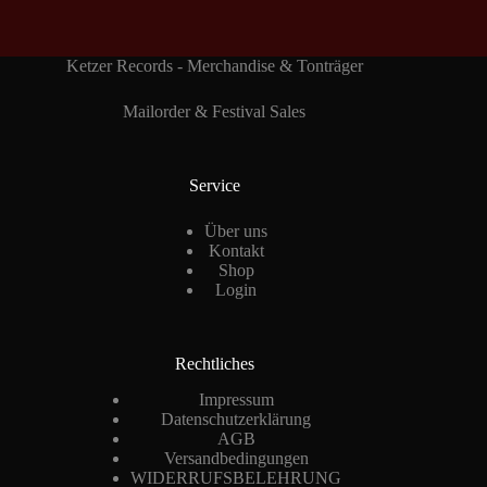
Ketzer Records - Merchandise & Tonträger
Mailorder & Festival Sales
Service
Über uns
Kontakt
Shop
Login
Rechtliches
Impressum
Datenschutzerklärung
AGB
Versandbedingungen
WIDERRUFSBELEHRUNG