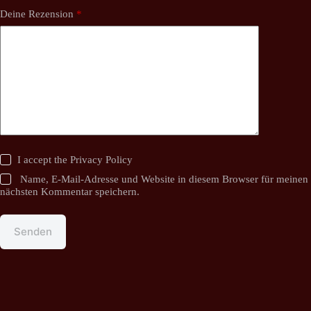
Deine Rezension
*
I accept the
Privacy Policy
Name, E-Mail-Adresse und Website in diesem Browser für meinen
nächsten Kommentar speichern.
Senden