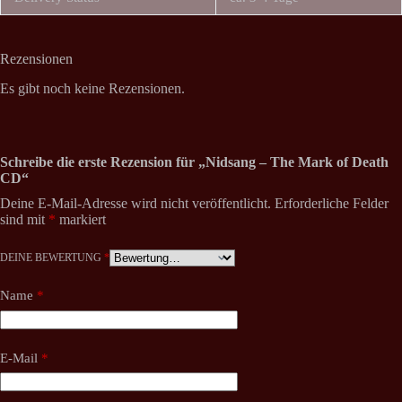
Rezensionen
Es gibt noch keine Rezensionen.
Schreibe die erste Rezension für „Nidsang – The Mark of Death
CD“
Deine E-Mail-Adresse wird nicht veröffentlicht.
Erforderliche Felder
sind mit
*
markiert
DEINE BEWERTUNG
*
Name
*
E-Mail
*