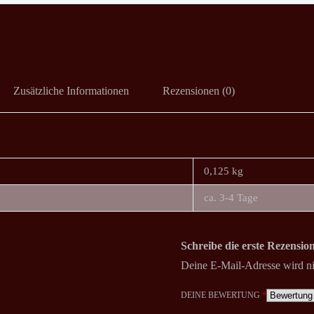
Zusätzliche Informationen
Rezensionen (0)
0,125 kg
ca. 3-4 Tage
Schreibe die erste Rezensi
Deine E-Mail-Adresse wird nic
DEINE BEWERTUNG
*