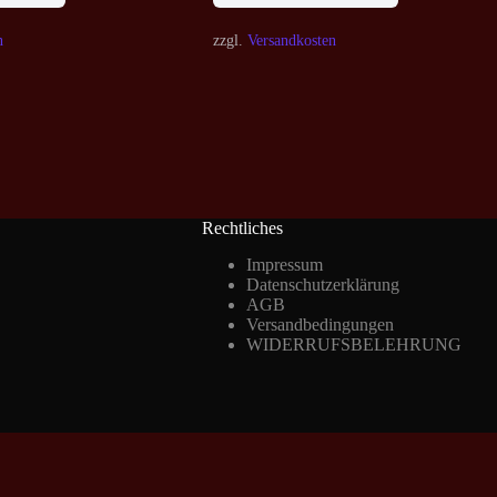
n
zzgl.
Versandkosten
Rechtliches
Impressum
Datenschutzerklärung
AGB
Versandbedingungen
WIDERRUFSBELEHRUNG
Vertrag widerrufen