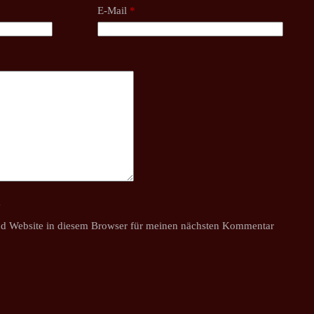
E-Mail
*
y
d Website in diesem Browser für meinen nächsten Kommentar