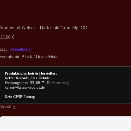
Northwind Wolves – Dark Cold Grim Digi CD
13,00
€
zzgl.
Versandkosten
symphonic Black / Death Metal
Produktsicherheit & Hersteller:
Ketzer Records, Alex Hehnle
Weihungstrasse 33, 89171 Illerkirchberg
ketzer@ketzer-records.de
Kein GPSR Eintrag.
Vorrätig