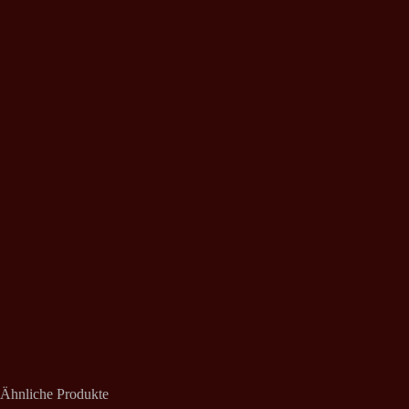
Ähnliche Produkte