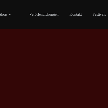
Shop
Veröffentlichungen
Kontakt
Festivals