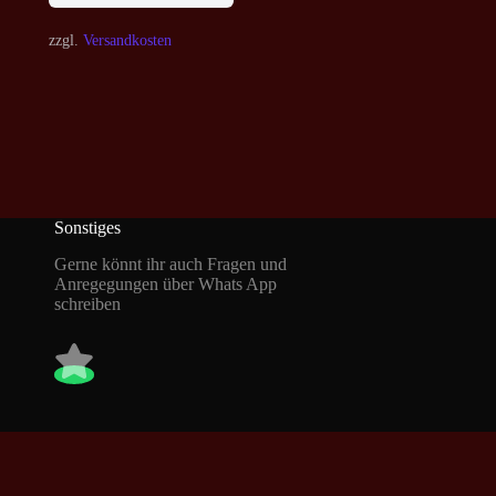
zzgl.
Versandkosten
Sonstiges
Gerne könnt ihr auch Fragen und
Anregegungen über Whats App
schreiben