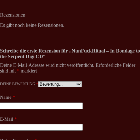
Rezensionen
Es gibt noch keine Rezensionen.
Schreibe die erste Rezension für „NunFuckRitual – In Bondage to
the Serpent Digi CD“
Deine E-Mail-Adresse wird nicht veröffentlicht.
Erforderliche Felder
sind mit
*
markiert
DEINE BEWERTUNG
*
Name
*
E-Mail
*