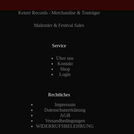
Ketzer Records - Merchandise & Tonträger
Mailorder & Festival Sales
Service
Über uns
Kontakt
Shop
Login
Rechtliches
Impressum
Datenschutzerklärung
AGB
Versandbedingungen
WIDERRUFSBELEHRUNG