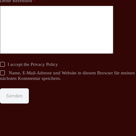
Deine Rezension
*
I accept the
Privacy Policy
Name, E-Mail-Adresse und Website in diesem Browser für meinen
nächsten Kommentar speichern.
Senden