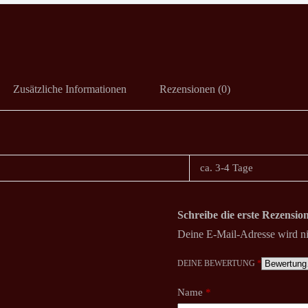
Zusätzliche Informationen
Rezensionen (0)
ca. 3-4 Tage
Schreibe die erste Rezensio
Deine E-Mail-Adresse wird nic
DEINE BEWERTUNG
*
Name
*