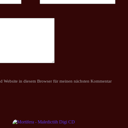
y
d Website in diesem Browser für meinen nächsten Kommentar