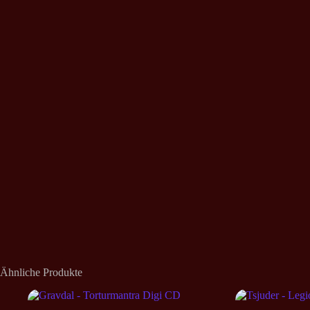
Ähnliche Produkte