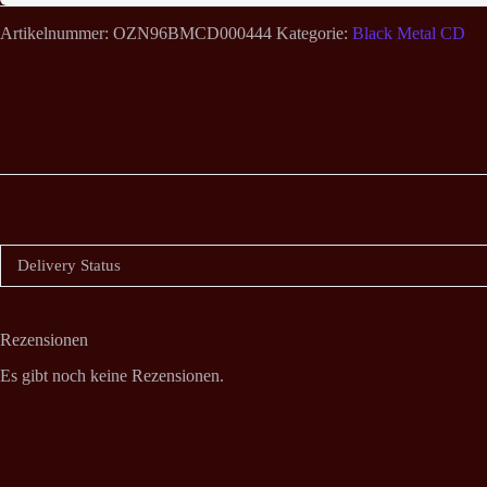
Artikelnummer:
OZN96BMCD000444
Kategorie:
Black Metal CD
Delivery Status
Rezensionen
Es gibt noch keine Rezensionen.