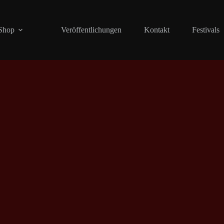
Shop
Veröffentlichungen
Kontakt
Festivals