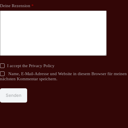
Deine Rezension
*
I accept the
Privacy Policy
Name, E-Mail-Adresse und Website in diesem Browser für meinen
nächsten Kommentar speichern.
Senden