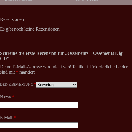
Rezensionen
Es gibt noch keine Rezensionen.
Schreibe die erste Rezension für „Ossements – Ossements Digi
CD“
Deine E-Mail-Adresse wird nicht veröffentlicht.
Erforderliche Felder
sind mit
*
markiert
DEINE BEWERTUNG
*
Name
*
E-Mail
*