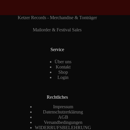
Ketzer Records - Merchandise & Tonträger
Mailorder & Festival Sales
Service
Über uns
Kontakt
Shop
Login
Rechtliches
Impressum
Datenschutzerklärung
AGB
Versandbedingungen
WIDERRUFSBELEHRUNG