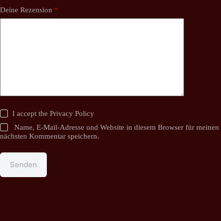
Deine Rezension
*
I accept the
Privacy Policy
Name, E-Mail-Adresse und Website in diesem Browser für meinen
nächsten Kommentar speichern.
Senden