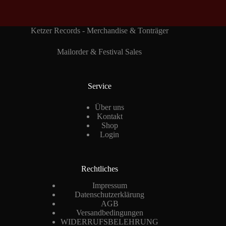
Ketzer Records - Merchandise & Tonträger
Mailorder & Festival Sales
Service
Über uns
Kontakt
Shop
Login
Rechtliches
Impressum
Datenschutzerklärung
AGB
Versandbedingungen
WIDERRUFSBELEHRUNG