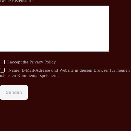
Deine Rezension
*
I accept the
Privacy Policy
Name, E-Mail-Adresse und Website in diesem Browser für meinen
nächsten Kommentar speichern.
Senden