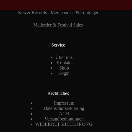
Ketzer Records - Merchandise & Tonträger
Mailorder & Festival Sales
Service
Über uns
Kontakt
Shop
Login
Rechtliches
Impressum
Datenschutzerklärung
AGB
Versandbedingungen
WIDERRUFSBELEHRUNG