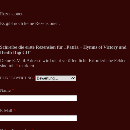
Rezensionen
Es gibt noch keine Rezensionen.
Schreibe die erste Rezension für „Patria – Hymns of Victory and
Death Digi CD“
Deine E-Mail-Adresse wird nicht veröffentlicht.
Erforderliche Felder
sind mit
*
markiert
DEINE BEWERTUNG
*
Name
*
E-Mail
*