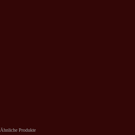
Ähnliche Produkte