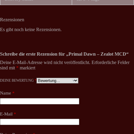
Rezensionen
Es gibt noch keine Rezensionen.
Schreibe die erste Rezension für „Primal Dawn – Zealot MCD“
Deine E-Mail-Adresse wird nicht veröffentlicht.
Erforderliche Felder
sind mit
*
markiert
DEINE BEWERTUNG
*
Name
*
E-Mail
*