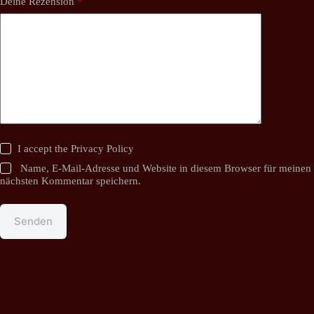
Deine Rezension
*
I accept the
Privacy Policy
Name, E-Mail-Adresse und Website in diesem Browser für meinen
nächsten Kommentar speichern.
Senden