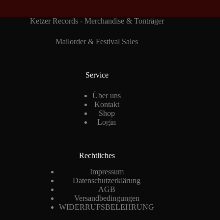
Ketzer Records - Merchandise & Tonträger
Mailorder & Festival Sales
Service
Über uns
Kontakt
Shop
Login
Rechtliches
Impressum
Datenschutzerklärung
AGB
Versandbedingungen
WIDERRUFSBELEHRUNG