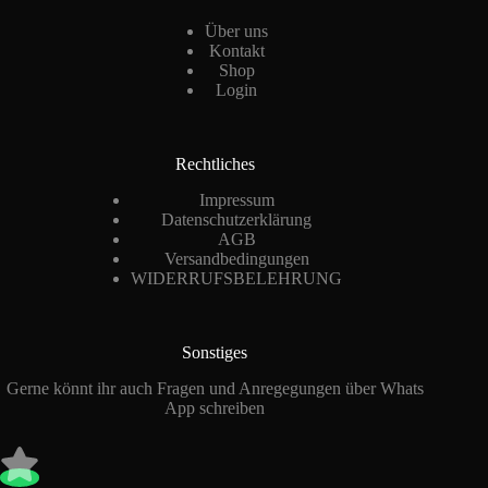
Über uns
Kontakt
Shop
Login
Rechtliches
Impressum
Datenschutzerklärung
AGB
Versandbedingungen
WIDERRUFSBELEHRUNG
Sonstiges
Gerne könnt ihr auch Fragen und Anregegungen über Whats
App schreiben