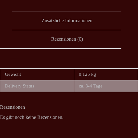
Zusätzliche Informationen
Rezensionen (0)
Gewicht
0,125 kg
Delivery Status
ca. 3-4 Tage
Rezensionen
Es gibt noch keine Rezensionen.