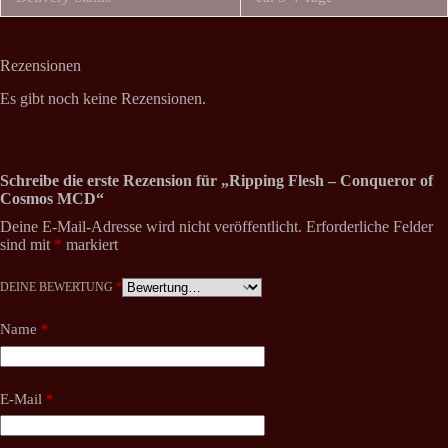
Rezensionen
Es gibt noch keine Rezensionen.
Schreibe die erste Rezension für „Ripping Flesh – Conqueror of
Cosmos MCD“
Deine E-Mail-Adresse wird nicht veröffentlicht.
Erforderliche Felder
sind mit
*
markiert
DEINE BEWERTUNG
*
Name
*
E-Mail
*