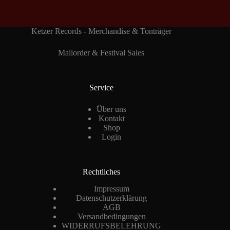
Ketzer Records - Merchandise & Tonträger
Mailorder & Festival Sales
Service
Über uns
Kontakt
Shop
Login
Rechtliches
Impressum
Datenschutzerklärung
AGB
Versandbedingungen
WIDERRUFSBELEHRUNG