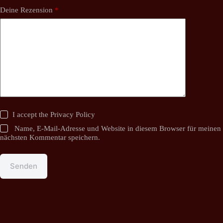
Deine Rezension
*
I accept the
Privacy Policy
Name, E-Mail-Adresse und Website in diesem Browser für meinen
nächsten Kommentar speichern.
Senden