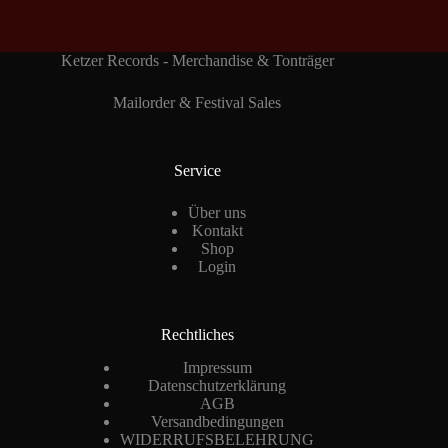
Ketzer Records - Merchandise & Tonträger
Mailorder & Festival Sales
Service
Über uns
Kontakt
Shop
Login
Rechtliches
Impressum
Datenschutzerklärung
AGB
Versandbedingungen
WIDERRUFSBELEHRUNG