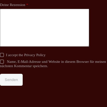
Deine Rezension
*
I accept the
Privacy Policy
Name, E-Mail-Adresse und Website in diesem Browser für meinen
nächsten Kommentar speichern.
Senden