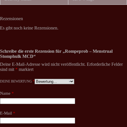
Rezensionen
Es gibt noch keine Rezensionen.
Schreibe die erste Rezension für „Rompeprob – Menstrual
Stomphulk MCD“
Deine E-Mail-Adresse wird nicht veröffentlicht.
Erforderliche Felder
sind mit
*
markiert
DEINE BEWERTUNG
*
Name
*
E-Mail
*