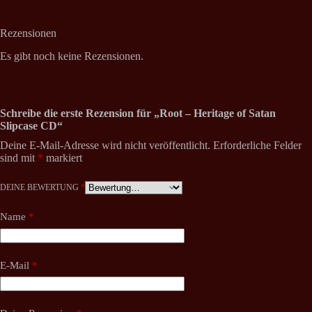
Rezensionen
Es gibt noch keine Rezensionen.
Schreibe die erste Rezension für „Root – Heritage of Satan
Slipcase CD“
Deine E-Mail-Adresse wird nicht veröffentlicht.
Erforderliche Felder
sind mit
*
markiert
DEINE BEWERTUNG
*
Name
*
E-Mail
*