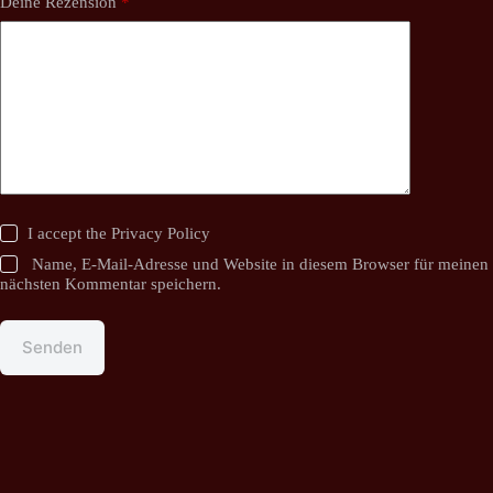
Deine Rezension
*
I accept the
Privacy Policy
Name, E-Mail-Adresse und Website in diesem Browser für meinen
nächsten Kommentar speichern.
Senden