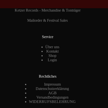
Ketzer Records - Merchandise & Tonträger
Mailorder & Festival Sales
Service
Über uns
Kontakt
Shop
Login
Rechtliches
Impressum
Datenschutzerklärung
AGB
Versandbedingungen
WIDERRUFSBELEHRUNG