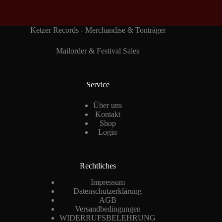
Ketzer Records - Merchandise & Tonträger
Mailorder & Festival Sales
Service
Über uns
Kontakt
Shop
Login
Rechtliches
Impressum
Datenschutzerklärung
AGB
Versandbedingungen
WIDERRUFSBELEHRUNG