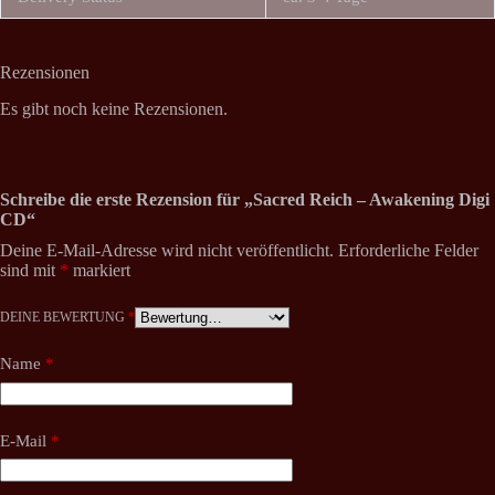
Rezensionen
Es gibt noch keine Rezensionen.
Schreibe die erste Rezension für „Sacred Reich – Awakening Digi
CD“
Deine E-Mail-Adresse wird nicht veröffentlicht.
Erforderliche Felder
sind mit
*
markiert
DEINE BEWERTUNG
*
Name
*
E-Mail
*