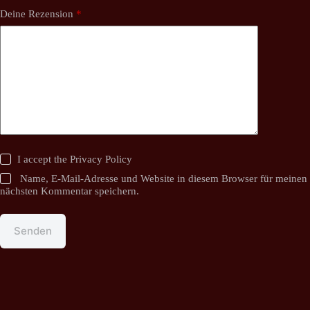
Deine Rezension
*
I accept the
Privacy Policy
Name, E-Mail-Adresse und Website in diesem Browser für meinen
nächsten Kommentar speichern.
Senden