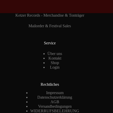
Ketzer Records - Merchandise & Tonträger
Mailorder & Festival Sales
Service
Über uns
Kontakt
Shop
Login
Rechtliches
Impressum
Datenschutzerklärung
AGB
Versandbedingungen
WIDERRUFSBELEHRUNG