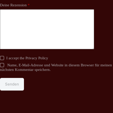
Deine Rezension
*
I accept the
Privacy Policy
Name, E-Mail-Adresse und Website in diesem Browser für meinen
nächsten Kommentar speichern.
Senden