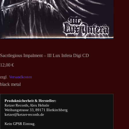
Sacrilegious Impalment – III Lux Infera Digi CD
12,00
€
zzgl.
Versandkosten
black metal
Produktsicherheit & Hersteller:
Ketzer Records, Alex Hehnle
Weihungstrasse 33, 89171 Illerkirchberg
ketzer@ketzer-records.de
Kein GPSR Eintrag.