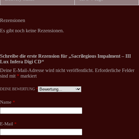
Rezensionen
Es gibt noch keine Rezensionen.
Schreibe die erste Rezension für „Sacrilegious Impalment – III
Lux Infera Digi CD“
Deine E-Mail-Adresse wird nicht veröffentlicht.
Erforderliche Felder
sind mit
*
markiert
DEINE BEWERTUNG
*
Name
*
E-Mail
*