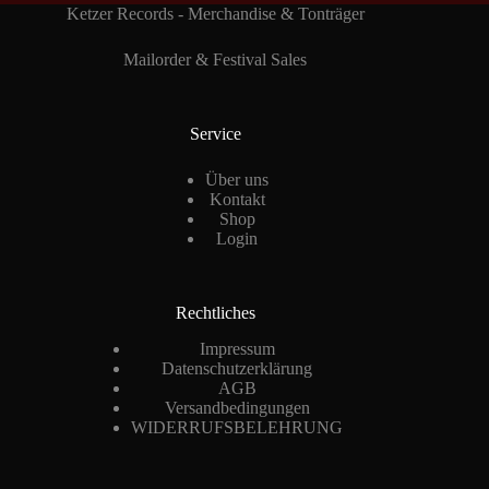
Ketzer Records - Merchandise & Tonträger
Mailorder & Festival Sales
Service
Über uns
Kontakt
Shop
Login
Rechtliches
Impressum
Datenschutzerklärung
AGB
Versandbedingungen
WIDERRUFSBELEHRUNG