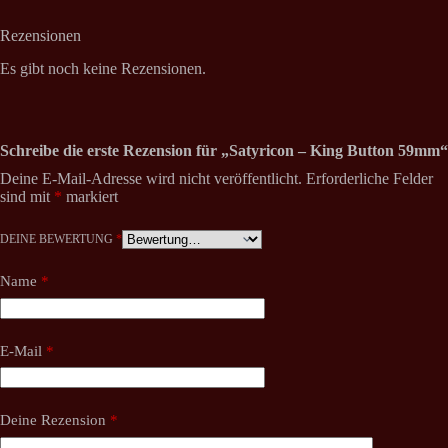
Rezensionen
Es gibt noch keine Rezensionen.
Schreibe die erste Rezension für „Satyricon – King Button 59mm“
Deine E-Mail-Adresse wird nicht veröffentlicht.
Erforderliche Felder
sind mit
*
markiert
DEINE BEWERTUNG
*
Name
*
E-Mail
*
Deine Rezension
*