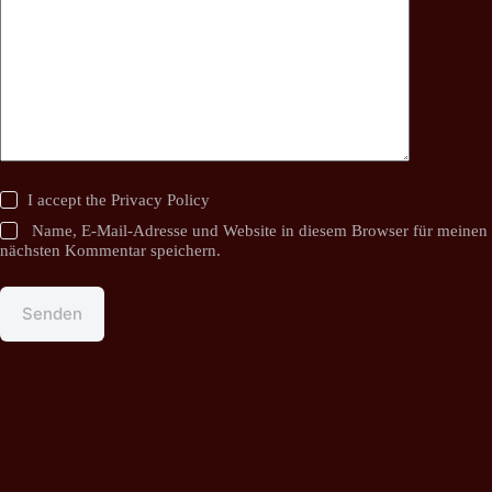
I accept the
Privacy Policy
Name, E-Mail-Adresse und Website in diesem Browser für meinen
nächsten Kommentar speichern.
Senden