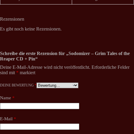
Rezensionen
Es gibt noch keine Rezensionen.
Schreibe die erste Rezension für „Sodomizer – Grim Tales of the
Reaper CD + Pin“
Deine E-Mail-Adresse wird nicht veröffentlicht.
Erforderliche Felder
sind mit
*
markiert
DEINE BEWERTUNG
*
Name
*
E-Mail
*