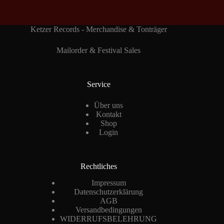
Ketzer Records - Merchandise & Tonträger
Mailorder & Festival Sales
Service
Über uns
Kontakt
Shop
Login
Rechtliches
Impressum
Datenschutzerklärung
AGB
Versandbedingungen
WIDERRUFSBELEHRUNG