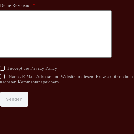
Deine Rezension
*
I accept the
Privacy Policy
Name, E-Mail-Adresse und Website in diesem Browser für meinen
nächsten Kommentar speichern.
Senden