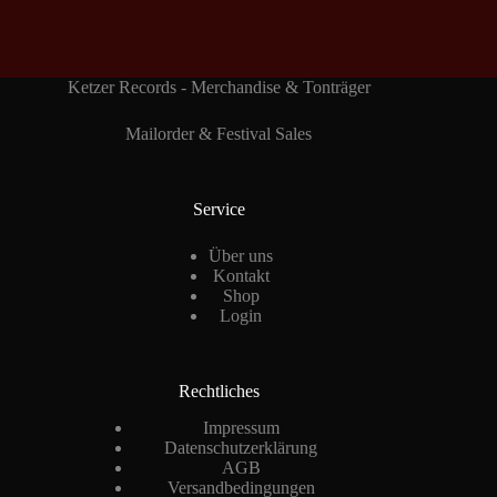
Ketzer Records - Merchandise & Tonträger
Mailorder & Festival Sales
Service
Über uns
Kontakt
Shop
Login
Rechtliches
Impressum
Datenschutzerklärung
AGB
Versandbedingungen