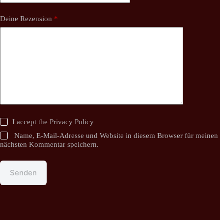
Deine Rezension
*
I accept the
Privacy Policy
Name, E-Mail-Adresse und Website in diesem Browser für meinen
nächsten Kommentar speichern.
Senden