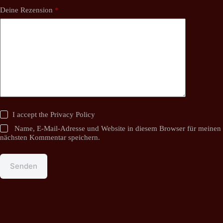
Deine Rezension
*
I accept the
Privacy Policy
Name, E-Mail-Adresse und Website in diesem Browser für meinen
nächsten Kommentar speichern.
Senden