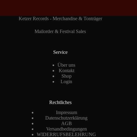
Ketzer Records - Merchandise & Tonträger
Mailorder & Festival Sales
Service
Über uns
Kontakt
Shop
Login
Rechtliches
Impressum
Datenschutzerklärung
AGB
Versandbedingungen
WIDERRUFSBELEHRUNG