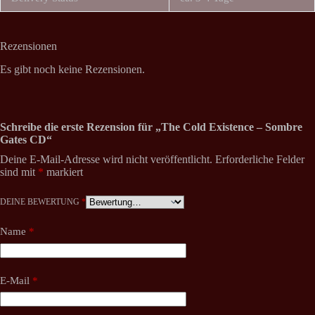
Rezensionen
Es gibt noch keine Rezensionen.
Schreibe die erste Rezension für „The Cold Existence – Sombre
Gates CD“
Deine E-Mail-Adresse wird nicht veröffentlicht.
Erforderliche Felder
sind mit
*
markiert
DEINE BEWERTUNG
*
Name
*
E-Mail
*