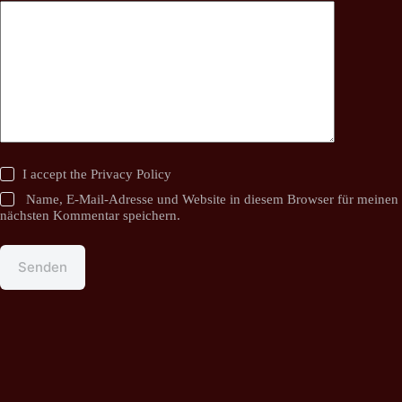
I accept the
Privacy Policy
Name, E-Mail-Adresse und Website in diesem Browser für meinen
nächsten Kommentar speichern.
Senden