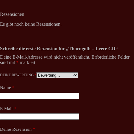
Rezensionen
Es gibt noch keine Rezensionen.
Schreibe die erste Rezension für „Thorngoth – Leere CD“
Deine E-Mail-Adresse wird nicht veröffentlicht.
Erforderliche Felder
sind mit
*
markiert
DEINE BEWERTUNG
*
Name
*
E-Mail
*
Deine Rezension
*