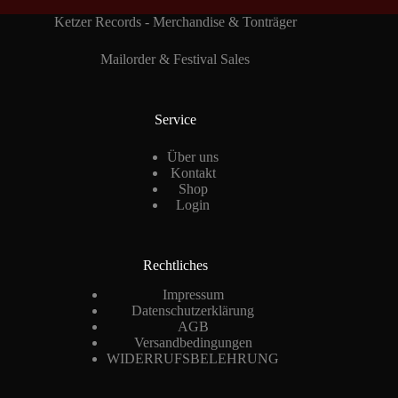
Ketzer Records - Merchandise & Tonträger
Mailorder & Festival Sales
Service
Über uns
Kontakt
Shop
Login
Rechtliches
Impressum
Datenschutzerklärung
AGB
Versandbedingungen
WIDERRUFSBELEHRUNG