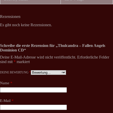
Rezensionen
Es gibt noch keine Rezensionen.
Schreibe die erste Rezension für „Thulcandra – Fallen Angels
Dominion CD“
Deine E-Mail-Adresse wird nicht veröffentlicht.
Erforderliche Felder
sind mit
*
markiert
DEINE BEWERTUNG
*
Name
*
E-Mail
*