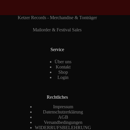
Ketzer Records - Merchandise & Tonträger
Mailorder & Festival Sales
Service
Über uns
Kontakt
Shop
Login
Rechtliches
Impressum
Datenschutzerklärung
AGB
Versandbedingungen
WIDERRUFSBELEHRUNG