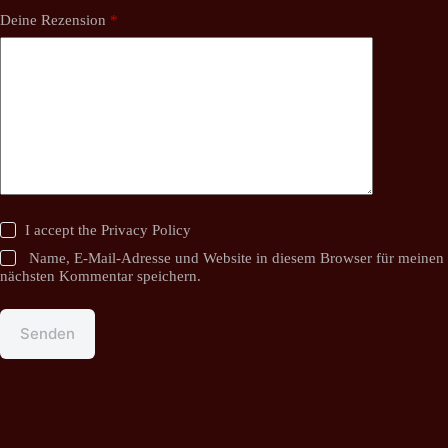
Deine Rezension
*
I accept the
Privacy Policy
Name, E-Mail-Adresse und Website in diesem Browser für meinen
nächsten Kommentar speichern.
Senden