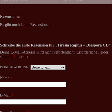
Rezensionen
Es gibt noch keine Rezensionen.
Schreibe die erste Rezension für „Tiresia Raptus – Diaspora CD“
Deine E-Mail-Adresse wird nicht veröffentlicht.
Erforderliche Felder
sind mit
*
markiert
DEINE BEWERTUNG
*
Name
*
E-Mail
*