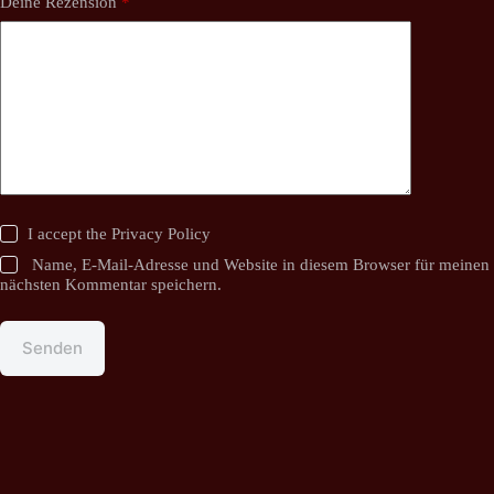
Deine Rezension
*
I accept the
Privacy Policy
Name, E-Mail-Adresse und Website in diesem Browser für meinen
nächsten Kommentar speichern.
Senden