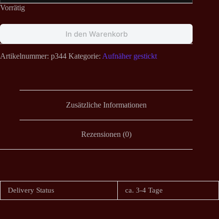
Vorrätig
In den Warenkorb
Artikelnummer:
p344
Kategorie:
Aufnäher gestickt
Zusätzliche Informationen
Rezensionen (0)
Delivery Status
ca. 3-4 Tage