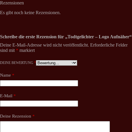
Rezensionen
Es gibt noch keine Rezensionen.
Schreibe die erste Rezension für „Todtgelichter – Logo Aufnäher“
Deine E-Mail-Adresse wird nicht veröffentlicht.
Erforderliche Felder
sind mit
*
markiert
DEINE BEWERTUNG
*
Name
*
E-Mail
*
Deine Rezension
*