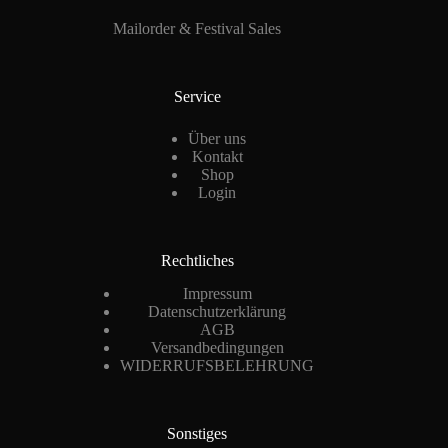
Mailorder & Festival Sales
Service
Über uns
Kontakt
Shop
Login
Rechtliches
Impressum
Datenschutzerklärung
AGB
Versandbedingungen
WIDERRUFSBELEHRUNG
Sonstiges