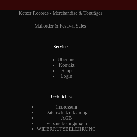
Ketzer Records - Merchandise & Tonträger
Mailorder & Festival Sales
Service
Über uns
Kontakt
Shop
Login
Rechtliches
Impressum
Datenschutzerklärung
AGB
Versandbedingungen
WIDERRUFSBELEHRUNG