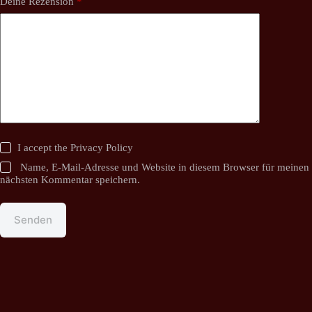
Deine Rezension
*
I accept the
Privacy Policy
Name, E-Mail-Adresse und Website in diesem Browser für meinen
nächsten Kommentar speichern.
Senden