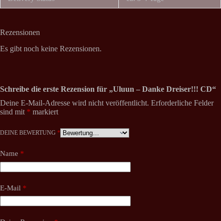
Rezensionen
Es gibt noch keine Rezensionen.
Schreibe die erste Rezension für „Uluun – Danke Dreiser!​!​! CD“
Deine E-Mail-Adresse wird nicht veröffentlicht.
Erforderliche Felder
sind mit
*
markiert
DEINE BEWERTUNG
*
Name
*
E-Mail
*