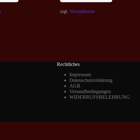
n
zzgl.
Versandkosten
Rechtliches
Impressum
Datenschutzerklärung
AGB
Versandbedingungen
WIDERRUFSBELEHRUNG
Vertrag widerrufen