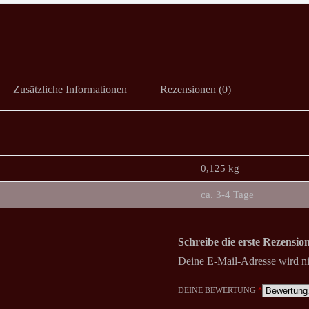
Zusätzliche Informationen
Rezensionen (0)
0,125 kg
ca. 3-4 Tage
Schreibe die erste Rezensi
Deine E-Mail-Adresse wird nic
DEINE BEWERTUNG
*