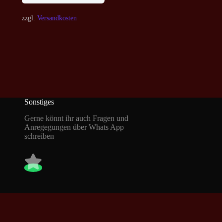
zzgl.
Versandkosten
Sonstiges
Gerne könnt ihr auch Fragen und
Anregegungen über Whats App
schreiben