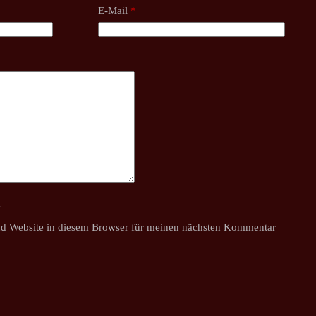
E-Mail
*
y
d Website in diesem Browser für meinen nächsten Kommentar