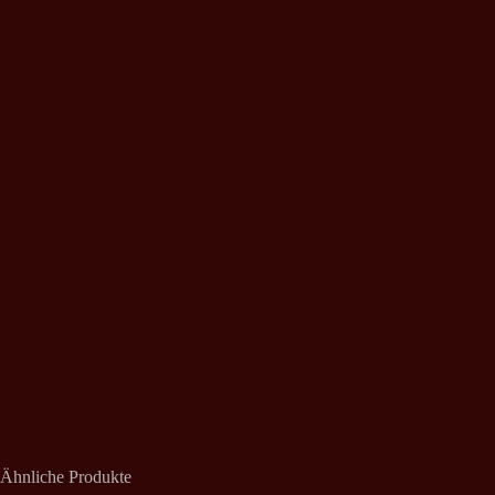
Ähnliche Produkte