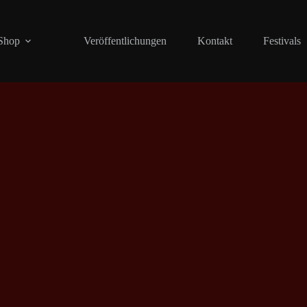
Shop
Veröffentlichungen
Kontakt
Festivals