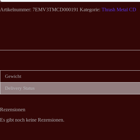
Artikelnummer:
7EMV3TMCD000191
Kategorie:
Thrash Metal CD
Gewicht
Delivery Status
Rezensionen
Es gibt noch keine Rezensionen.