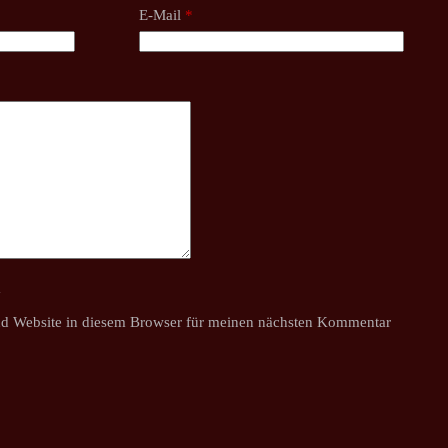
E-Mail
*
y
d Website in diesem Browser für meinen nächsten Kommentar