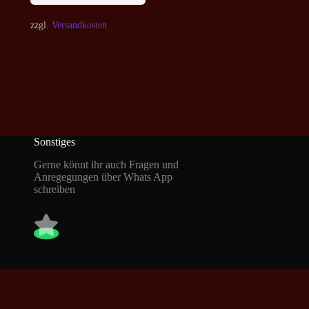
zzgl.
Versandkosten
Sonstiges
Gerne könnt ihr auch Fragen und
Anregegungen über Whats App
schreiben