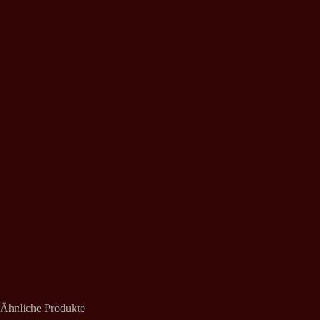
Ähnliche Produkte