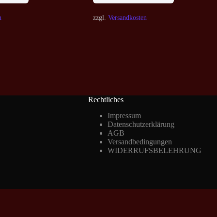
n
zzgl.
Versandkosten
Rechtliches
Impressum
Datenschutzerklärung
AGB
Versandbedingungen
WIDERRUFSBELEHRUNG
Vertrag widerrufen