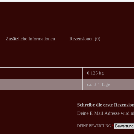
Zusätzliche Informationen
Rezensionen (0)
0,125 kg
ca. 3-4 Tage
Schreibe die erste Rezensi
Deine E-Mail-Adresse wird nic
DEINE BEWERTUNG
*