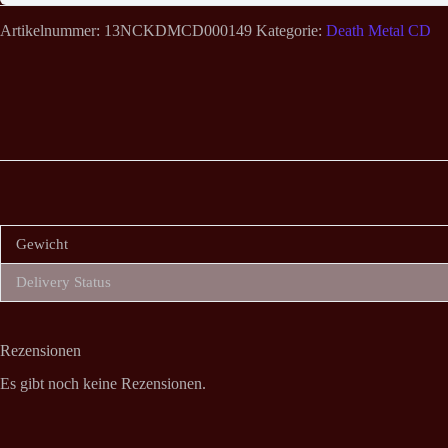
Artikelnummer:
13NCKDMCD000149
Kategorie:
Death Metal CD
Gewicht
Delivery Status
Rezensionen
Es gibt noch keine Rezensionen.