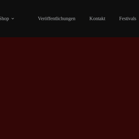
Shop
Veröffentlichungen
Kontakt
Festivals