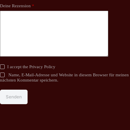
Deine Rezension
*
I accept the
Privacy Policy
Name, E-Mail-Adresse und Website in diesem Browser für meinen
nächsten Kommentar speichern.
Senden