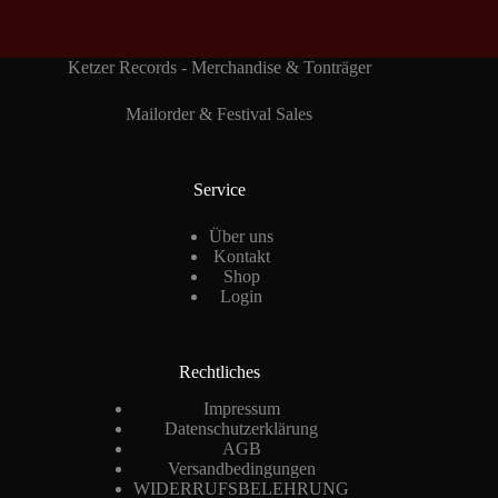
Ketzer Records - Merchandise & Tonträger
Mailorder & Festival Sales
Service
Über uns
Kontakt
Shop
Login
Rechtliches
Impressum
Datenschutzerklärung
AGB
Versandbedingungen
WIDERRUFSBELEHRUNG