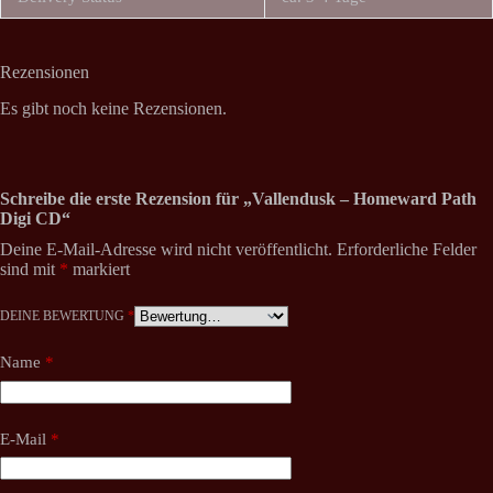
Rezensionen
Es gibt noch keine Rezensionen.
Schreibe die erste Rezension für „Vallendusk – Homeward Path
Digi CD“
Deine E-Mail-Adresse wird nicht veröffentlicht.
Erforderliche Felder
sind mit
*
markiert
DEINE BEWERTUNG
*
Name
*
E-Mail
*