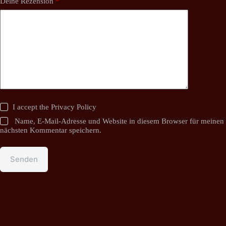
Deine Rezension
*
I accept the
Privacy Policy
Name, E-Mail-Adresse und Website in diesem Browser für meinen
nächsten Kommentar speichern.
Senden