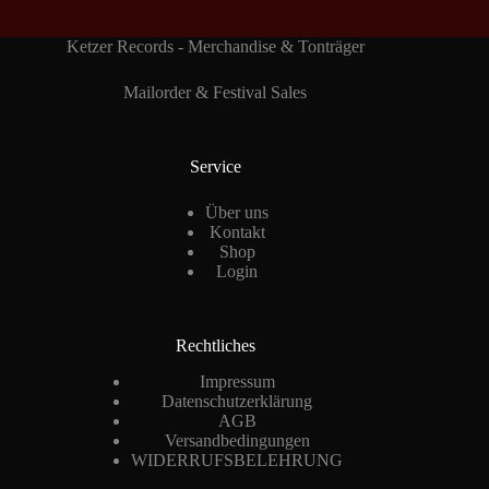
Ketzer Records - Merchandise & Tonträger
Mailorder & Festival Sales
Service
Über uns
Kontakt
Shop
Login
Rechtliches
Impressum
Datenschutzerklärung
AGB
Versandbedingungen
WIDERRUFSBELEHRUNG