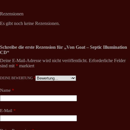
Rezensionen
Es gibt noch keine Rezensionen.
Schreibe die erste Rezension für „Von Goat – Septic Illumination
CD“
Deine E-Mail-Adresse wird nicht veröffentlicht.
Erforderliche Felder
sind mit
*
markiert
DEINE BEWERTUNG
*
Name
*
E-Mail
*