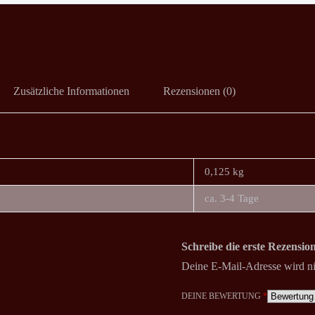
Zusätzliche Informationen
Rezensionen (0)
0,125 kg
ca. 3-4 Tage
Schreibe die erste Rezensi
Deine E-Mail-Adresse wird nic
DEINE BEWERTUNG
*