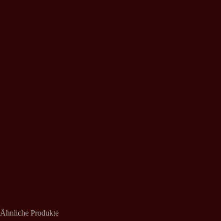
Ähnliche Produkte