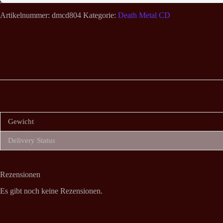
Artikelnummer:
dmcd804
Kategorie:
Death Metal CD
Gewicht
Delivery Status
Rezensionen
Es gibt noch keine Rezensionen.