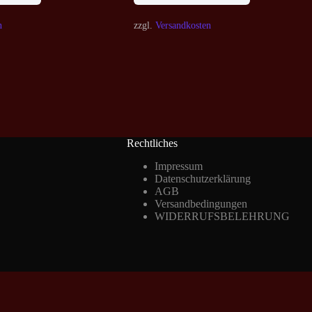
n
zzgl.
Versandkosten
Rechtliches
Impressum
Datenschutzerklärung
AGB
Versandbedingungen
WIDERRUFSBELEHRUNG
Vertrag widerrufen