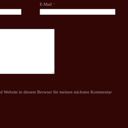
E-Mail
*
y
d Website in diesem Browser für meinen nächsten Kommentar