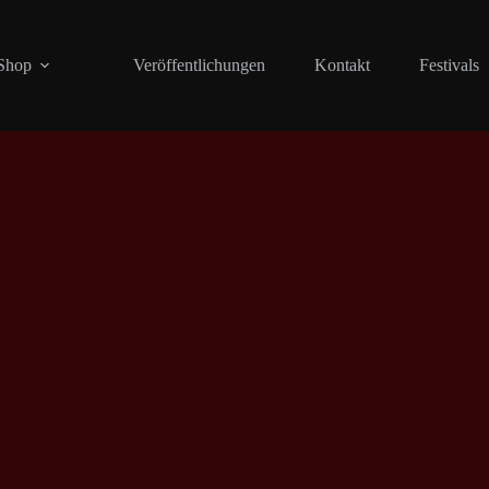
Shop
Veröffentlichungen
Kontakt
Festivals