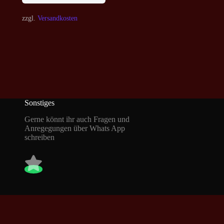
zzgl.
Versandkosten
Sonstiges
Gerne könnt ihr auch Fragen und
Anregegungen über Whats App
schreiben