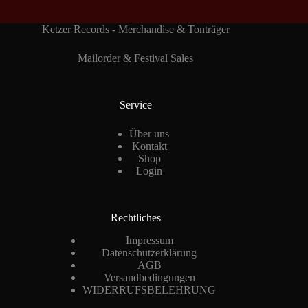
Ketzer Records - Merchandise & Tonträger
Mailorder & Festival Sales
Service
Über uns
Kontakt
Shop
Login
Rechtliches
Impressum
Datenschutzerklärung
AGB
Versandbedingungen
WIDERRUFSBELEHRUNG