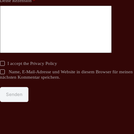
Deine Rezension
*
I accept the
Privacy Policy
Name, E-Mail-Adresse und Website in diesem Browser für meinen
nächsten Kommentar speichern.
Senden