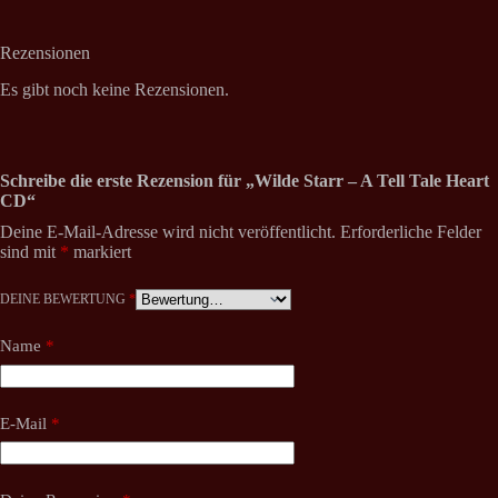
Rezensionen
Es gibt noch keine Rezensionen.
Schreibe die erste Rezension für „Wilde Starr – A Tell Tale Heart
CD“
Deine E-Mail-Adresse wird nicht veröffentlicht.
Erforderliche Felder
sind mit
*
markiert
DEINE BEWERTUNG
*
Name
*
E-Mail
*