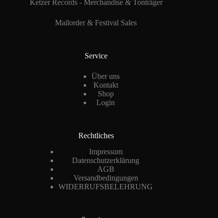
Ketzer Records - Merchandise & Tonträger
Mailorder & Festival Sales
Service
Über uns
Kontakt
Shop
Login
Rechtliches
Impressum
Datenschutzerklärung
AGB
Versandbedingungen
WIDERRUFSBELEHRUNG