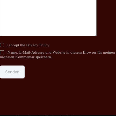
I accept the
Privacy Policy
Name, E-Mail-Adresse und Website in diesem Browser für meinen
nächsten Kommentar speichern.
Senden