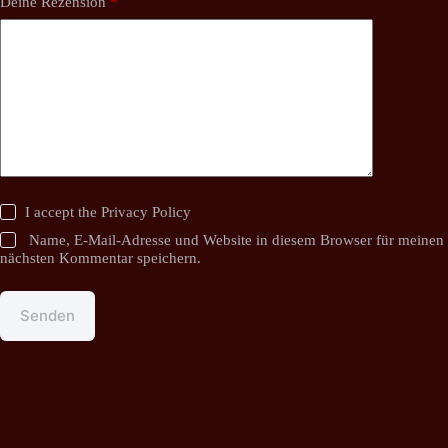
Deine Rezension
*
I accept the
Privacy Policy
Name, E-Mail-Adresse und Website in diesem Browser für meinen
nächsten Kommentar speichern.
Senden