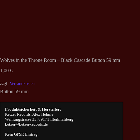
Wolves in the Throne Room – Black Cascade Button 59 mm
1,00
€
zzgl.
Versandkosten
Button 59 mm
Produktsicherheit & Hersteller:
Ketzer Records, Alex Hehnle
Weihungstrasse 33, 89171 Illerkirchberg
ketzer@ketzer-records.de
Kein GPSR Eintrag.