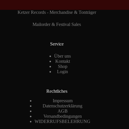
Ketzer Records - Merchandise & Tonträger
Mailorder & Festival Sales
Service
Über uns
Kontakt
Shop
Login
Rechtliches
Impressum
Datenschutzerklärung
AGB
Versandbedingungen
WIDERRUFSBELEHRUNG