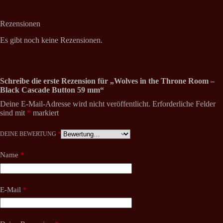
Rezensionen
Es gibt noch keine Rezensionen.
Schreibe die erste Rezension für „Wolves in the Throne Room –
Black Cascade Button 59 mm“
Deine E-Mail-Adresse wird nicht veröffentlicht.
Erforderliche Felder
sind mit
*
markiert
DEINE BEWERTUNG
*
Name
*
E-Mail
*