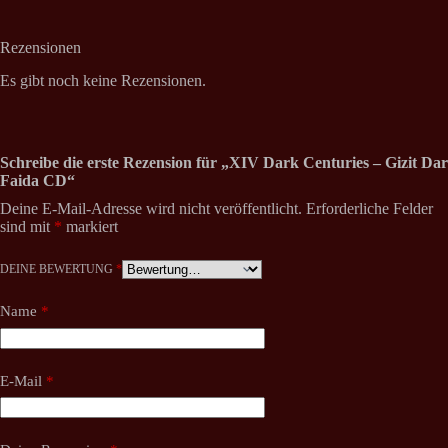
Rezensionen
Es gibt noch keine Rezensionen.
Schreibe die erste Rezension für „XIV Dark Centuries – Gizit Dar
Faida CD“
Deine E-Mail-Adresse wird nicht veröffentlicht.
Erforderliche Felder
sind mit
*
markiert
DEINE BEWERTUNG
*
Name
*
E-Mail
*