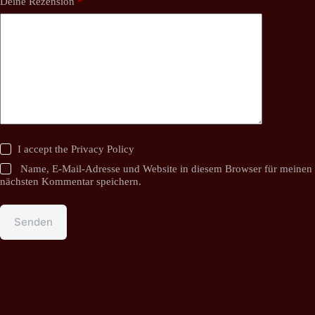
Deine Rezension
*
I accept the
Privacy Policy
Name, E-Mail-Adresse und Website in diesem Browser für meinen
nächsten Kommentar speichern.
Senden