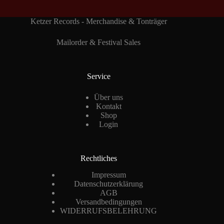
Ketzer Records - Merchandise & Tonträger
Mailorder & Festival Sales
Service
Über uns
Kontakt
Shop
Login
Rechtliches
Impressum
Datenschutzerklärung
AGB
Versandbedingungen
WIDERRUFSBELEHRUNG