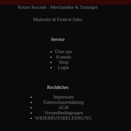
Ketzer Records - Merchandise & Tonträger
Mailorder & Festival Sales
Service
Über uns
Kontakt
Shop
Login
Rechtliches
Impressum
Datenschutzerklärung
AGB
Versandbedingungen
WIDERRUFSBELEHRUNG