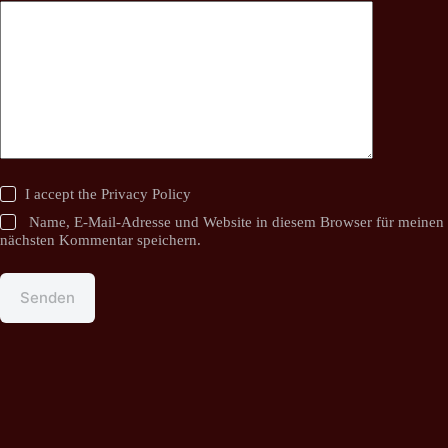
I accept the
Privacy Policy
Name, E-Mail-Adresse und Website in diesem Browser für meinen
nächsten Kommentar speichern.
Senden