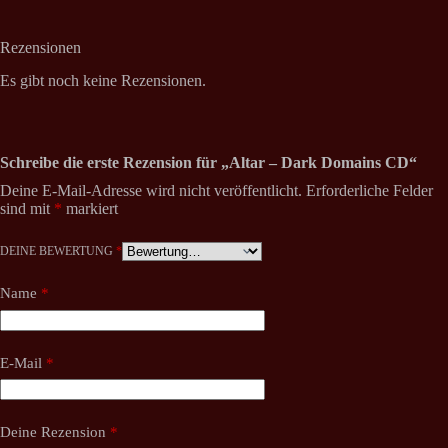
Rezensionen
Es gibt noch keine Rezensionen.
Schreibe die erste Rezension für „Altar – Dark Domains CD“
Deine E-Mail-Adresse wird nicht veröffentlicht.
Erforderliche Felder
sind mit
*
markiert
DEINE BEWERTUNG
*
Name
*
E-Mail
*
Deine Rezension
*