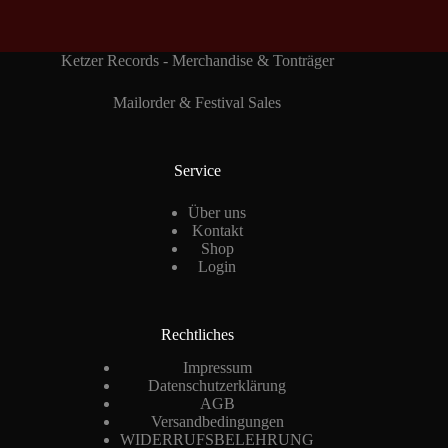
Ketzer Records - Merchandise & Tonträger
Mailorder & Festival Sales
Service
Über uns
Kontakt
Shop
Login
Rechtliches
Impressum
Datenschutzerklärung
AGB
Versandbedingungen
WIDERRUFSBELEHRUNG