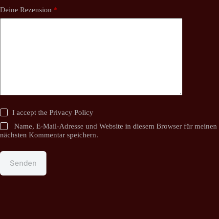
Deine Rezension
*
I accept the
Privacy Policy
Name, E-Mail-Adresse und Website in diesem Browser für meinen
nächsten Kommentar speichern.
Senden