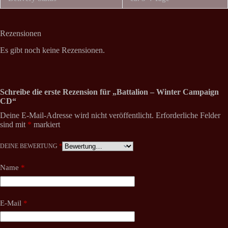
Rezensionen
Es gibt noch keine Rezensionen.
Schreibe die erste Rezension für „Battalion – Winter Campaign
CD“
Deine E-Mail-Adresse wird nicht veröffentlicht.
Erforderliche Felder
sind mit
*
markiert
DEINE BEWERTUNG
*
Name
*
E-Mail
*