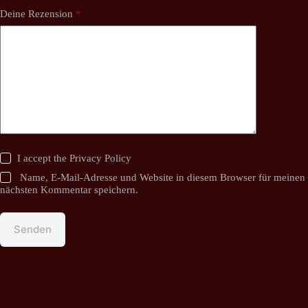
Deine Rezension
*
I accept the
Privacy Policy
Name, E-Mail-Adresse und Website in diesem Browser für meinen
nächsten Kommentar speichern.
Senden