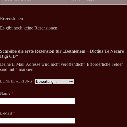
Rezensionen
Es gibt noch keine Rezensionen.
Schreibe die erste Rezension für „Bethlehem – Dictius Te Necare
Digi CD“
Deine E-Mail-Adresse wird nicht veröffentlicht.
Erforderliche Felder
sind mit
*
markiert
DEINE BEWERTUNG
*
Name
*
E-Mail
*