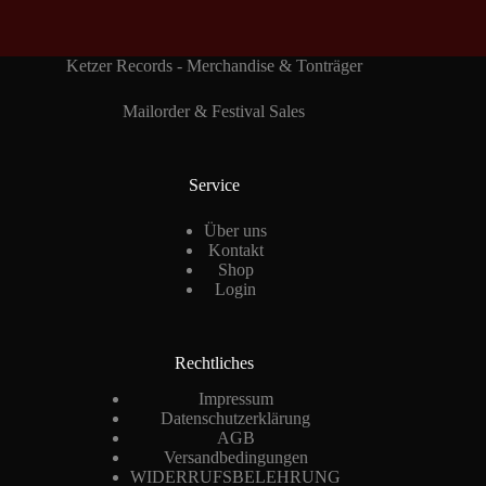
Ketzer Records - Merchandise & Tonträger
Mailorder & Festival Sales
Service
Über uns
Kontakt
Shop
Login
Rechtliches
Impressum
Datenschutzerklärung
AGB
Versandbedingungen
WIDERRUFSBELEHRUNG