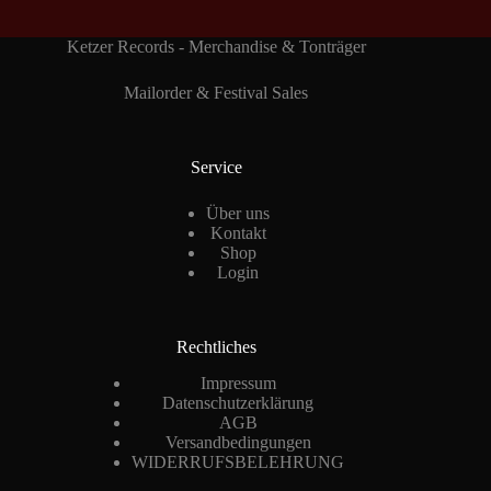
Ketzer Records - Merchandise & Tonträger
Mailorder & Festival Sales
Service
Über uns
Kontakt
Shop
Login
Rechtliches
Impressum
Datenschutzerklärung
AGB
Versandbedingungen
WIDERRUFSBELEHRUNG