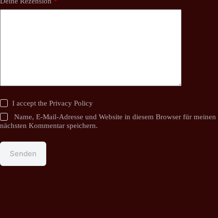
Deine Rezension
*
I accept the
Privacy Policy
Name, E-Mail-Adresse und Website in diesem Browser für meinen
nächsten Kommentar speichern.
Senden