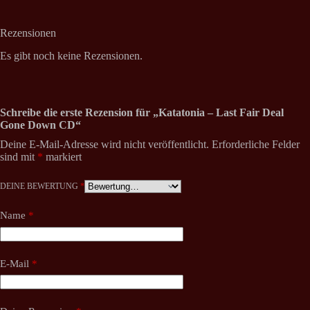
Rezensionen
Es gibt noch keine Rezensionen.
Schreibe die erste Rezension für „Katatonia – Last Fair Deal
Gone Down CD“
Deine E-Mail-Adresse wird nicht veröffentlicht.
Erforderliche Felder
sind mit
*
markiert
DEINE BEWERTUNG
*
Name
*
E-Mail
*