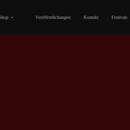
Shop
Veröffentlichungen
Kontakt
Festivals