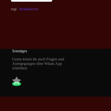
zzgl.
Versandkosten
Sonstiges
Gerne könnt ihr auch Fragen und
Anregegungen über Whats App
schreiben