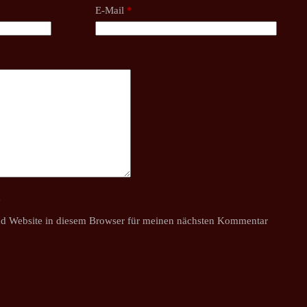
E-Mail
*
y
d Website in diesem Browser für meinen nächsten Kommentar