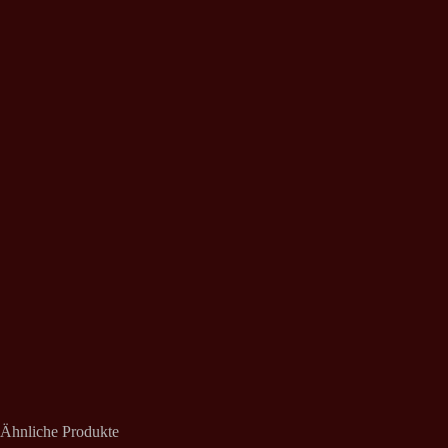
Ähnliche Produkte