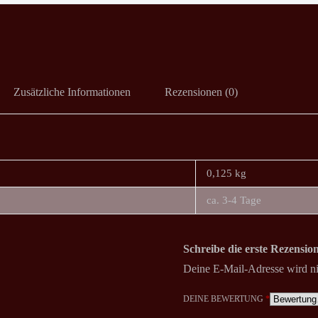
Zusätzliche Informationen
Rezensionen (0)
0,125 kg
ca. 3-4 Tage
Schreibe die erste Rezens
Deine E-Mail-Adresse wird nic
DEINE BEWERTUNG
*