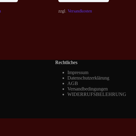
n
zzgl.
Versandkosten
Rechtliches
Impressum
Datenschutzerklärung
AGB
Versandbedingungen
WIDERRUFSBELEHRUNG
Vertrag widerrufen