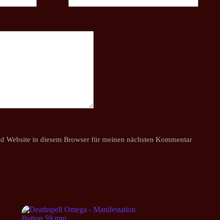
y
d Website in diesem Browser für meinen nächsten Kommentar