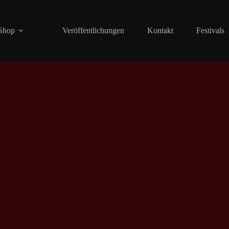
Shop
Veröffentlichungen
Kontakt
Festivals