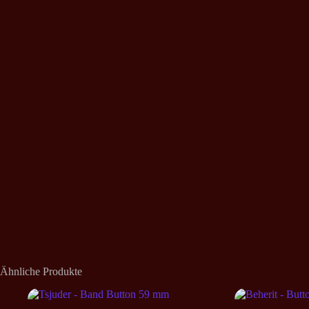
Ähnliche Produkte