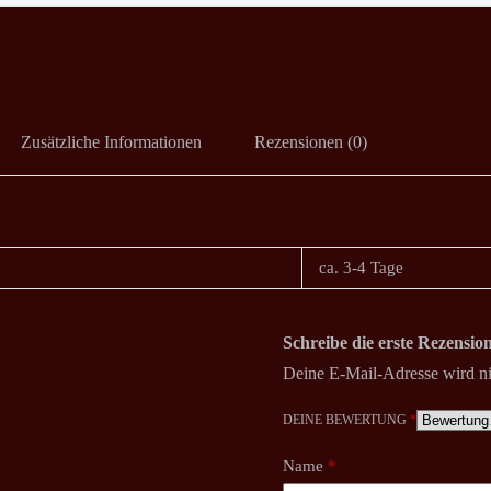
Zusätzliche Informationen
Rezensionen (0)
ca. 3-4 Tage
Schreibe die erste Rezensi
Deine E-Mail-Adresse wird nic
DEINE BEWERTUNG
*
Name
*