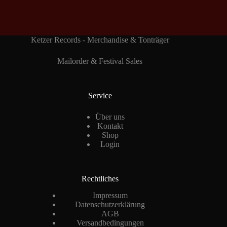
Ketzer Records - Merchandise & Tonträger
Mailorder & Festival Sales
Service
Über uns
Kontakt
Shop
Login
Rechtliches
Impressum
Datenschutzerklärung
AGB
Versandbedingungen