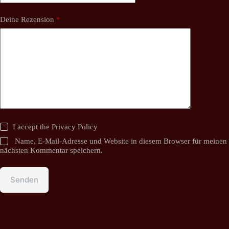
Deine Rezension
*
I accept the
Privacy Policy
Name, E-Mail-Adresse und Website in diesem Browser für meinen
nächsten Kommentar speichern.
Senden