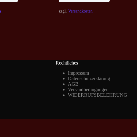
n
zzgl.
Versandkosten
Rechtliches
Impressum
Datenschutzerklärung
AGB
Versandbedingungen
WIDERRUFSBELEHRUNG
Vertrag widerrufen