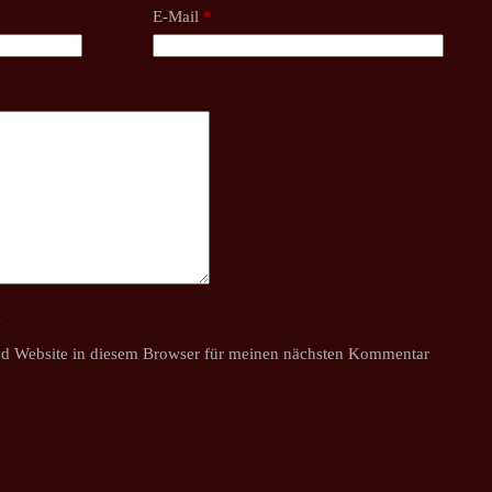
E-Mail
*
y
d Website in diesem Browser für meinen nächsten Kommentar