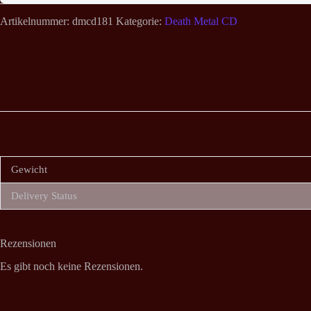
Artikelnummer:
dmcd181
Kategorie:
Death Metal CD
Gewicht
Delivery Status
Rezensionen
Es gibt noch keine Rezensionen.