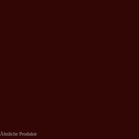
Ähnliche Produkte