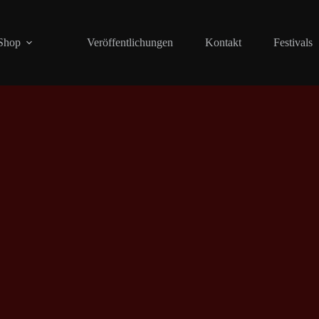
Shop
Veröffentlichungen
Kontakt
Festivals