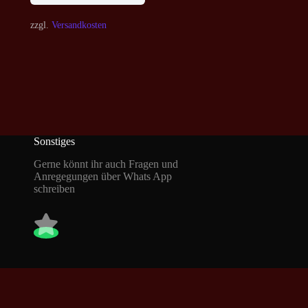
zzgl.
Versandkosten
Sonstiges
Gerne könnt ihr auch Fragen und
Anregegungen über Whats App
schreiben