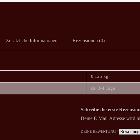
Zusätzliche Informationen
Rezensionen (0)
0,125 kg
ca. 3-4 Tage
Schreibe die erste Rezensi
Deine E-Mail-Adresse wird nic
DEINE BEWERTUNG
*