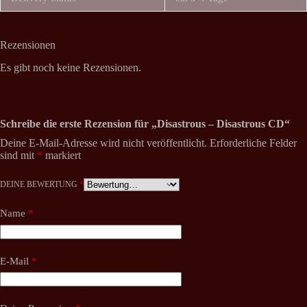
Rezensionen
Es gibt noch keine Rezensionen.
Schreibe die erste Rezension für „Disastrous – Disastrous CD“
Deine E-Mail-Adresse wird nicht veröffentlicht.
Erforderliche Felder
sind mit
*
markiert
DEINE BEWERTUNG
*
Name
*
E-Mail
*