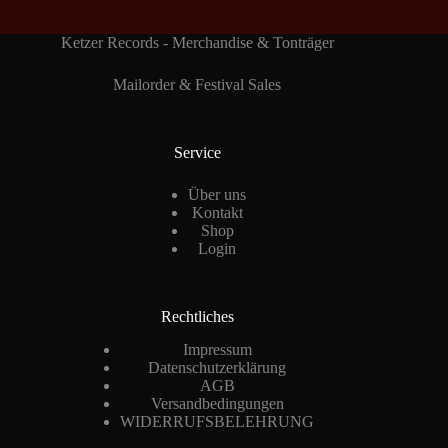
Ketzer Records - Merchandise & Tonträger
Mailorder & Festival Sales
Service
Über uns
Kontakt
Shop
Login
Rechtliches
Impressum
Datenschutzerklärung
AGB
Versandbedingungen
WIDERRUFSBELEHRUNG