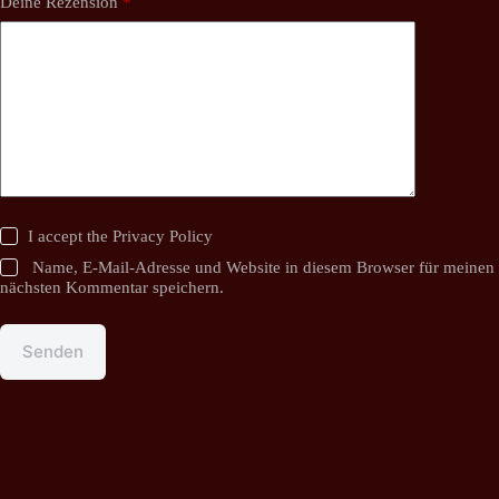
Deine Rezension
*
I accept the
Privacy Policy
Name, E-Mail-Adresse und Website in diesem Browser für meinen
nächsten Kommentar speichern.
Senden