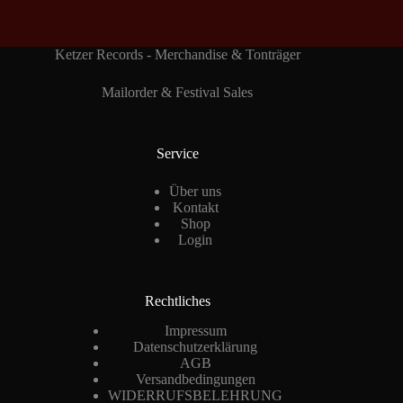
Ketzer Records - Merchandise & Tonträger
Mailorder & Festival Sales
Service
Über uns
Kontakt
Shop
Login
Rechtliches
Impressum
Datenschutzerklärung
AGB
Versandbedingungen
WIDERRUFSBELEHRUNG