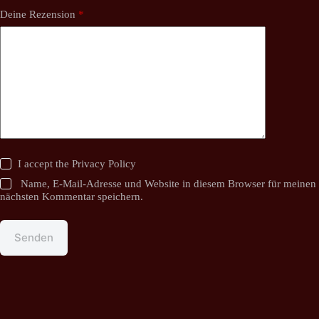
Deine Rezension
*
I accept the
Privacy Policy
Name, E-Mail-Adresse und Website in diesem Browser für meinen
nächsten Kommentar speichern.
Senden