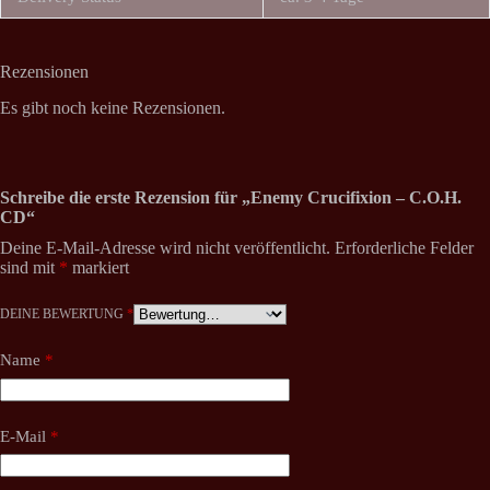
Rezensionen
Es gibt noch keine Rezensionen.
Schreibe die erste Rezension für „Enemy Crucifixion – C.O.H.
CD“
Deine E-Mail-Adresse wird nicht veröffentlicht.
Erforderliche Felder
sind mit
*
markiert
DEINE BEWERTUNG
*
Name
*
E-Mail
*