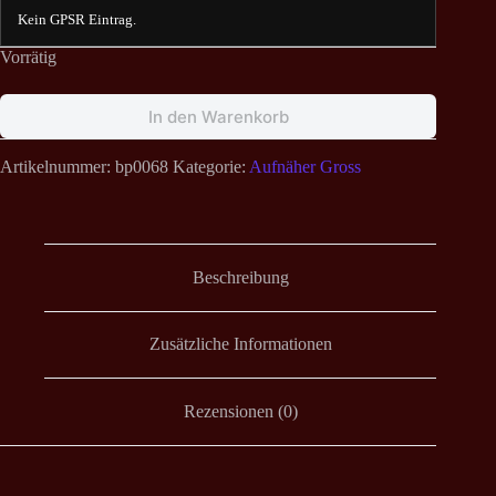
Kein GPSR Eintrag.
Vorrätig
In den Warenkorb
Artikelnummer:
bp0068
Kategorie:
Aufnäher Gross
Beschreibung
Zusätzliche Informationen
Rezensionen (0)