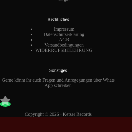
Rechtliches
Impressum
Datenschutzerklärung
AGB
Versandbedingungen
WIDERRUFSBELEHRUNG
Sonstiges
Gerne könnt ihr auch Fragen und Anregegungen über Whats
App schreiben
Copyright © 2026 - Ketzer Records
Vertrag widerrufen