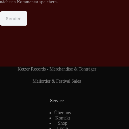
nächsten Kommentar speichern.
Senden
Ketzer Records - Merchandise & Tonträger
Mailorder & Festival Sales
Service
Über uns
Kontakt
Shop
Login